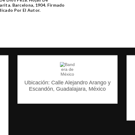
rita. Barcelona, 1904. Firmado
icado Por El Autor.
Ubicación: Calle Alejandro Arango y
Escandón, Guadalajara, México