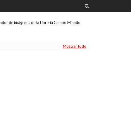
ador de imágenes de la Librería Campo Minado
Mostrar todo