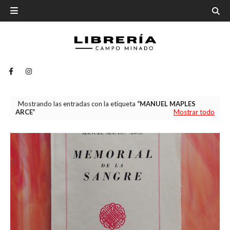
Mostrando las entradas con la etiqueta
MANUEL MAPLES
ARCE
Mostrar todo