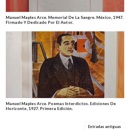
Manuel Maples Arce. Memorial De La Sangre. México, 1947.
Firmado Y Dedicado Por El Autor.
Manuel Maples Arce. Poemas Interdictos. Ediciones De
Horizonte, 1927. Primera Edición.
Entradas antiguas