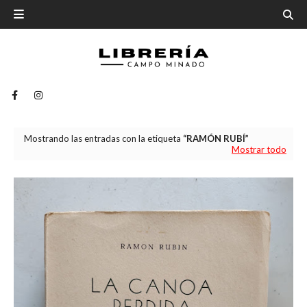
Mostrando las entradas con la etiqueta
RAMÓN RUBÍ
Mostrar todo