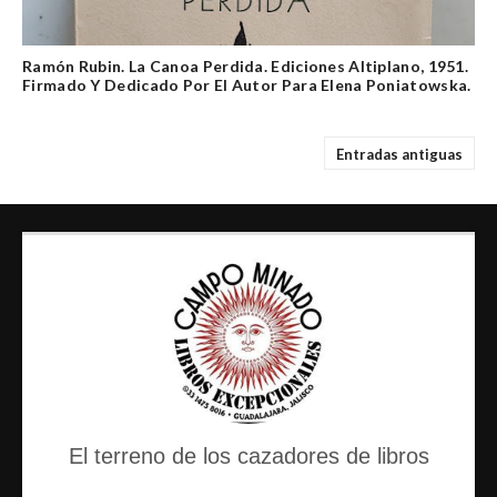
Ramón Rubin. La Canoa Perdida. Ediciones Altiplano, 1951.
Firmado Y Dedicado Por El Autor Para Elena Poniatowska.
Entradas antiguas
El terreno de los cazadores de libros