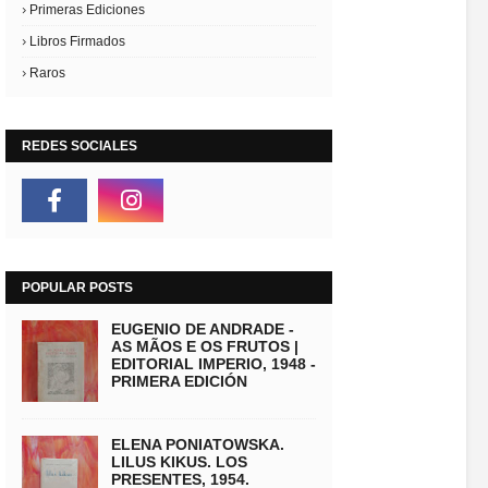
Primeras Ediciones
Libros Firmados
Raros
REDES SOCIALES
POPULAR POSTS
EUGENIO DE ANDRADE -
AS MÃOS E OS FRUTOS |
EDITORIAL IMPERIO, 1948 -
PRIMERA EDICIÓN
ELENA PONIATOWSKA.
LILUS KIKUS. LOS
PRESENTES, 1954.