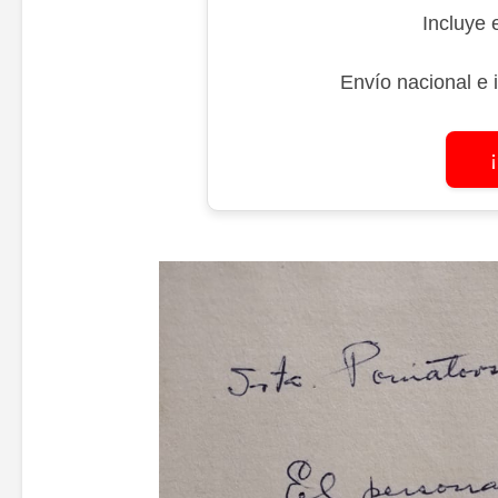
Incluye 
Envío nacional e 