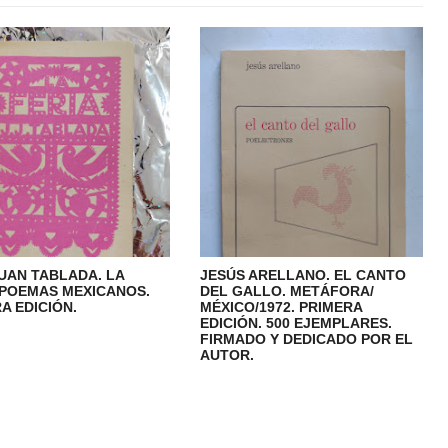
UAN TABLADA. LA
JESÚS ARELLANO. EL CANTO
 POEMAS MEXICANOS.
DEL GALLO. METÁFORA/
A EDICIÓN.
MÉXICO/1972. PRIMERA
EDICIÓN. 500 EJEMPLARES.
FIRMADO Y DEDICADO POR EL
AUTOR.