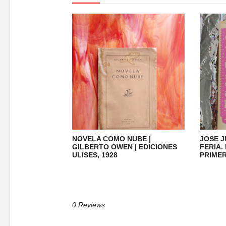
NOVELA COMO NUBE |
JOSE J
GILBERTO OWEN | EDICIONES
FERIA.
ULISES, 1928
PRIMER
0 Reviews