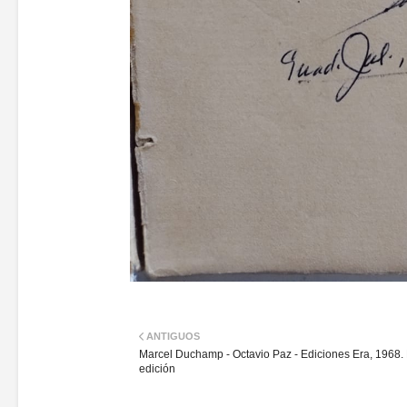
ANTIGUOS
Marcel Duchamp - Octavio Paz - Ediciones Era, 1968.
edición