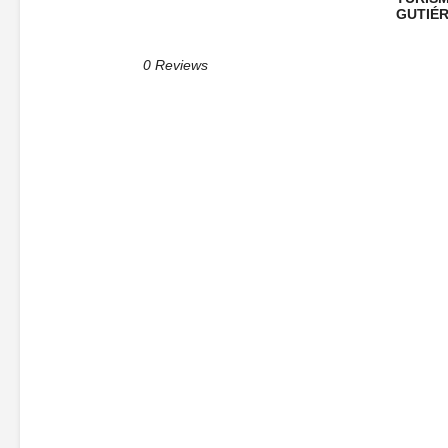
GUTIÉR
0 Reviews