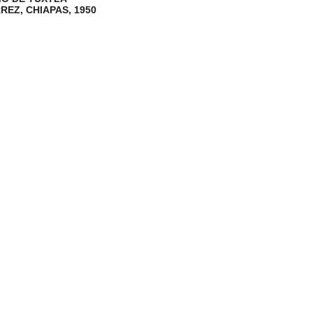
REZ, CHIAPAS, 1950