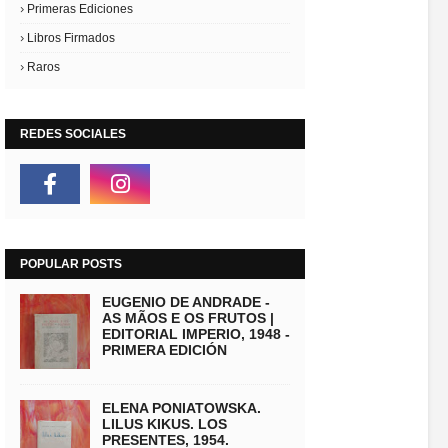
Primeras Ediciones
Libros Firmados
Raros
REDES SOCIALES
POPULAR POSTS
EUGENIO DE ANDRADE -
AS MÃOS E OS FRUTOS |
EDITORIAL IMPERIO, 1948 -
PRIMERA EDICIÓN
ELENA PONIATOWSKA.
LILUS KIKUS. LOS
PRESENTES, 1954.