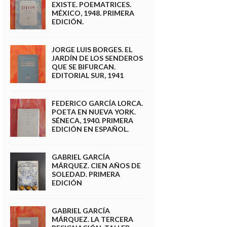
EXISTE. POEMATRICES.
MÉXICO, 1948. PRIMERA
EDICIÓN.
JORGE LUIS BORGES. EL
JARDÍN DE LOS SENDEROS
QUE SE BIFURCAN.
EDITORIAL SUR, 1941
FEDERICO GARCÍA LORCA.
POETA EN NUEVA YORK.
SÉNECA, 1940. PRIMERA
EDICIÓN EN ESPAÑOL.
GABRIEL GARCÍA
MÁRQUEZ. CIEN AÑOS DE
SOLEDAD. PRIMERA
EDICIÓN
GABRIEL GARCÍA
MÁRQUEZ. LA TERCERA