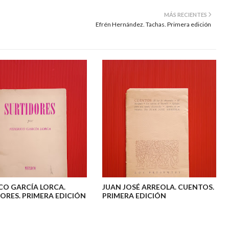
MÁS RECIENTES
Efrén Hernández. Tachas. Primera edición
CO GARCÍA LORCA.
JUAN JOSÉ ARREOLA. CUENTOS.
ORES. PRIMERA EDICIÓN
PRIMERA EDICIÓN