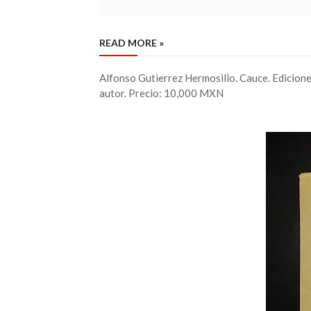
READ MORE »
Alfonso Gutierrez Hermosillo. Cauce. Edicione
autor. Precio: 10,000 MXN