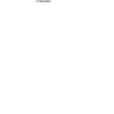
0 Reviews