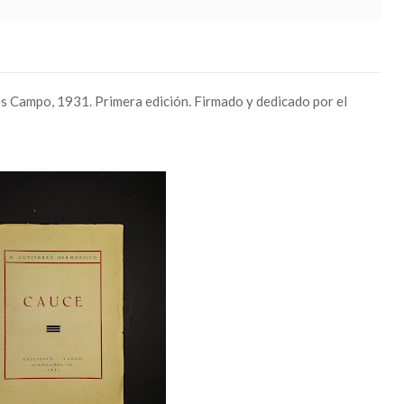
s Campo, 1931. Primera edición. Firmado y dedicado por el