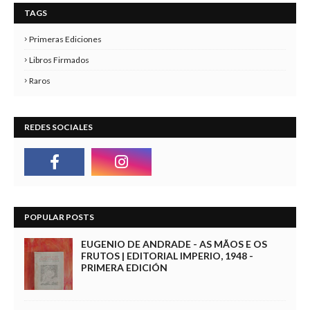
TAGS
Primeras Ediciones
Libros Firmados
Raros
REDES SOCIALES
POPULAR POSTS
EUGENIO DE ANDRADE - AS MÃOS E OS
FRUTOS | EDITORIAL IMPERIO, 1948 -
PRIMERA EDICIÓN