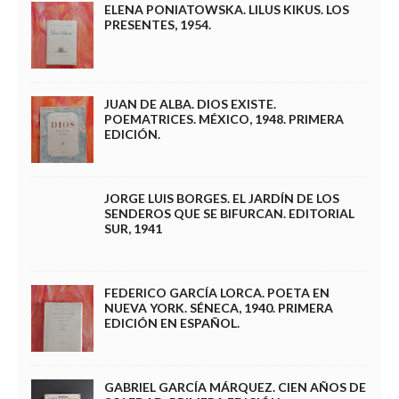
ELENA PONIATOWSKA. LILUS KIKUS. LOS
PRESENTES, 1954.
JUAN DE ALBA. DIOS EXISTE.
POEMATRICES. MÉXICO, 1948. PRIMERA
EDICIÓN.
JORGE LUIS BORGES. EL JARDÍN DE LOS
SENDEROS QUE SE BIFURCAN. EDITORIAL
SUR, 1941
FEDERICO GARCÍA LORCA. POETA EN
NUEVA YORK. SÉNECA, 1940. PRIMERA
EDICIÓN EN ESPAÑOL.
GABRIEL GARCÍA MÁRQUEZ. CIEN AÑOS DE