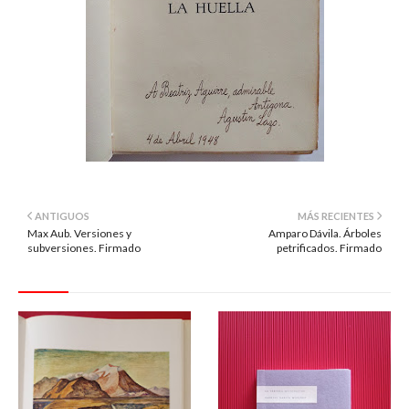
ANTIGUOS
MÁS RECIENTES
Max Aub. Versiones y
Amparo Dávila. Árboles
subversiones. Firmado
petrificados. Firmado