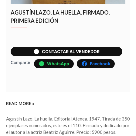
AGUSTÍN LAZO. LA HUELLA. FIRMADO.
PRIMERA EDICIÓN
CONTACTAR AL VENDEDOR
Compartir:
WhatsApp
Facebook
READ MORE »
Agustín Lazo. La huella. Editorial Atenea, 1947. Tirada de 350
ejemplares numerados, este es el 110. Firmado y dedicado por
el autor a la actriz Beatriz Aguirre. Precio: 5900 pesos.