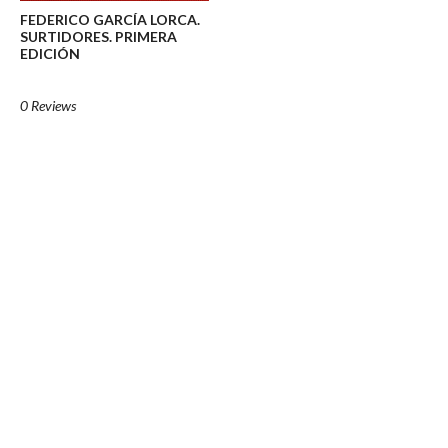
FEDERICO GARCÍA LORCA.
SURTIDORES. PRIMERA
EDICIÓN
0 Reviews