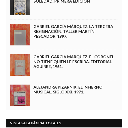
SOLEDAD. PRIMERA EDICIÓN
GABRIEL GARCÍA MÁRQUEZ. LA TERCERA
RESIGNACIÓN. TALLER MARTÍN
PESCADOR, 1997.
GABRIEL GARCÍA MÁRQUEZ. EL CORONEL
NO TIENE QUIEN LE ESCRIBA. EDITORIAL
AGUIRRE, 1961.
ALEJANDRA PIZARNIK. EL INFIERNO
MUSICAL. SIGLO XXI, 1971.
VISTAS A LA PÁGINA TOTALES