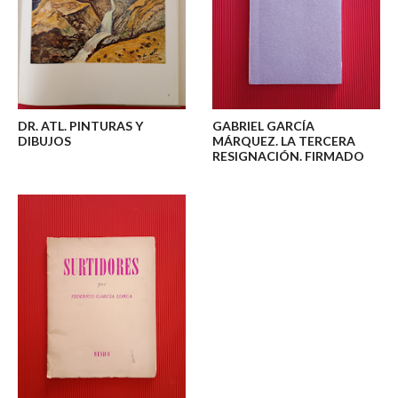
DR. ATL. PINTURAS Y
GABRIEL GARCÍA
DIBUJOS
MÁRQUEZ. LA TERCERA
RESIGNACIÓN. FIRMADO